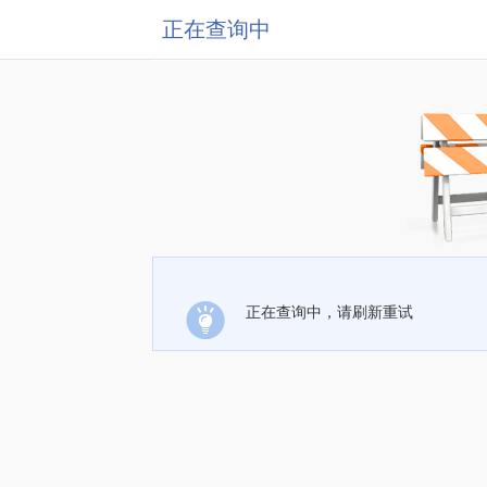
正在查询中
正在查询中，请刷新重试