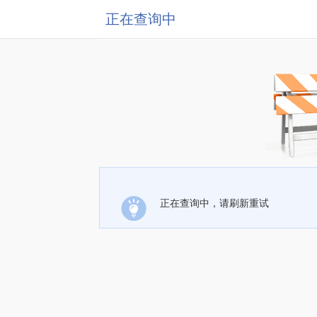
正在查询中
正在查询中，请刷新重试