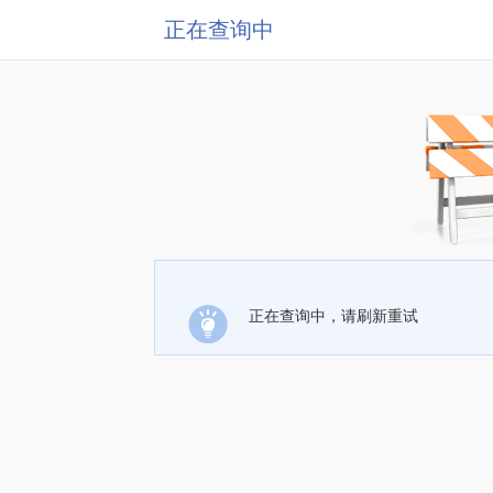
正在查询中
正在查询中，请刷新重试