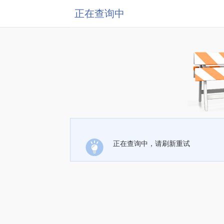
正在查询中
正在查询中，请刷新重试