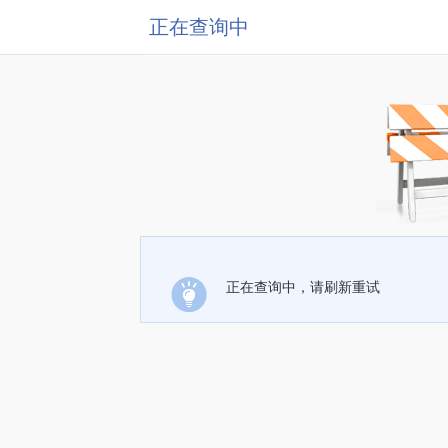
正在查询中
正在查询中，请刷新重试