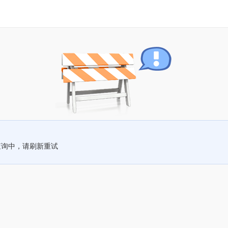
查询中，请刷新重试