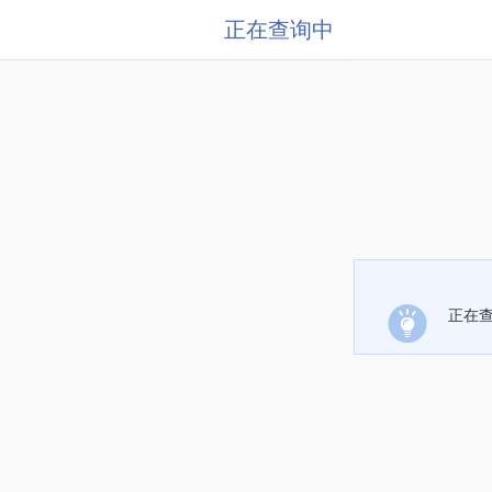
正在查询中
正在