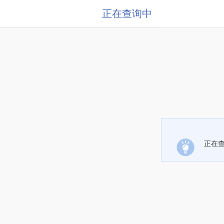
正在查询中
正在