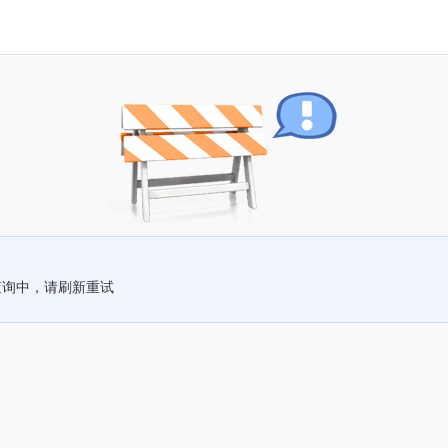
查询中，请刷新重试