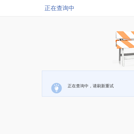
正在查询中
正在查询中，请刷新重试