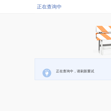
正在查询中
正在查询中，请刷新重试